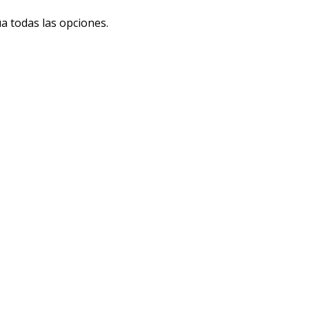
a todas las opciones.