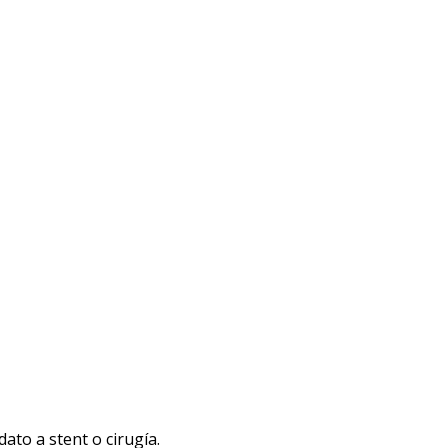
ato a stent o cirugía.