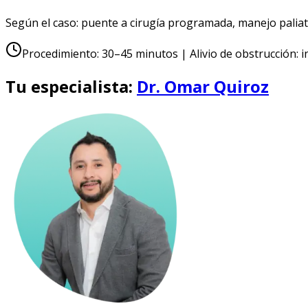
Según el caso: puente a cirugía programada, manejo paliati
Procedimiento: 30–45 minutos | Alivio de obstrucción: 
Tu especialista:
Dr. Omar Quiroz