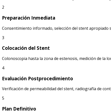
2
Preparación Inmediata
Consentimiento informado, selección del stent apropiado 
3
Colocación del Stent
Colonoscopia hasta la zona de estenosis, medición de la lo
4
Evaluación Postprocedimiento
Verificación de permeabilidad del stent, radiografía de con
5
Plan Definitivo