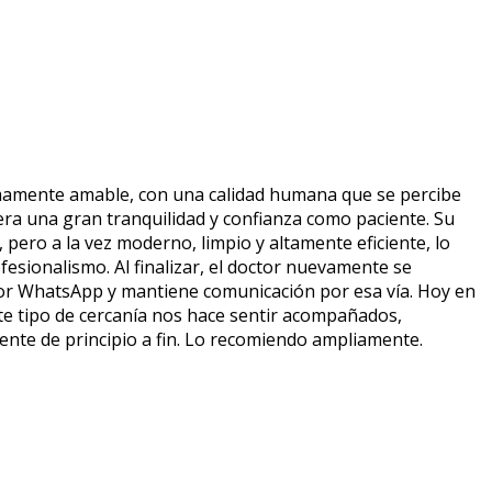
sumamente amable, con una calidad humana que se percibe
era una gran tranquilidad y confianza como paciente. Su
 pero a la vez moderno, limpio y altamente eficiente, lo
fesionalismo. Al finalizar, el doctor nuevamente se
 por WhatsApp y mantiene comunicación por esa vía. Hoy en
te tipo de cercanía nos hace sentir acompañados,
ente de principio a fin. Lo recomiendo ampliamente.