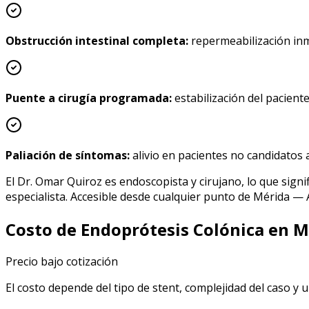
Obstrucción intestinal completa:
repermeabilización inm
Puente a cirugía programada:
estabilización del pacient
Paliación de síntomas:
alivio en pacientes no candidatos a
El
Dr. Omar Quiroz
es endoscopista y cirujano, lo que signi
especialista. Accesible desde cualquier punto de Mérida —
Costo de Endoprótesis Colónica en M
Precio bajo cotización
El costo depende del tipo de stent, complejidad del caso y 