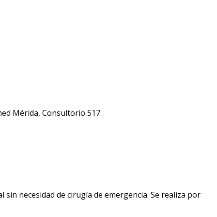
ed Mérida, Consultorio 517
.
l sin necesidad de cirugía de emergencia. Se realiza por