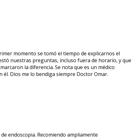
primer momento se tomó el tiempo de explicarnos el
stó nuestras preguntas, incluso fuera de horario, y que
 marcaron la diferencia. Se nota que es un médico
on él. Dios me lo bendiga siempre Doctor Omar.
ento de endoscopia. Recomiendo ampliamente