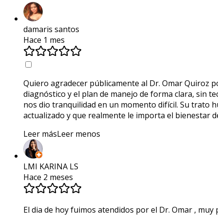
damaris santos
Hace 1 mes
Quiero agradecer públicamente al Dr. Omar Quiroz po
diagnóstico y el plan de manejo de forma clara, sin 
nos dio tranquilidad en un momento difícil. Su trato 
actualizado y que realmente le importa el bienestar 
Leer más
Leer menos
LMI KARINA LS
Hace 2 meses
El dia de hoy fuimos atendidos por el Dr. Omar , muy