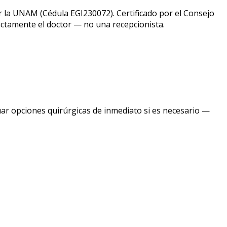
 la UNAM (Cédula EGI230072). Certificado por el Consejo
ectamente el doctor — no una recepcionista.
ar opciones quirúrgicas de inmediato si es necesario —