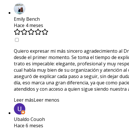
Emily Bench
Hace 4 meses
Quiero expresar mi más sincero agradecimiento al Dr
desde el primer momento. Se toma el tiempo de explic
trato es impecable: elegante, profesional y muy respet
cual habla muy bien de su organización y atención al 
aseguró de explicar cada paso a seguir, sin dejar du
día, eso marca una gran diferencia, ya que como paci
atendidos y con acceso a quien sigue siendo nuestra 
Leer más
Leer menos
Ubaldo Couoh
Hace 6 meses